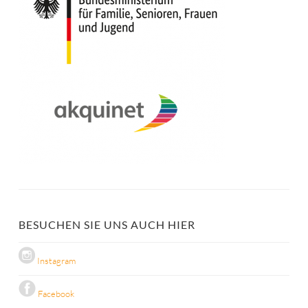
BESUCHEN SIE UNS AUCH HIER
Instagram
Facebook