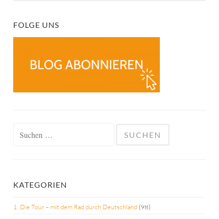
FOLGE UNS
Suchen
nach:
KATEGORIEN
1. Die Tour – mit dem Rad durch Deutschland
(98)