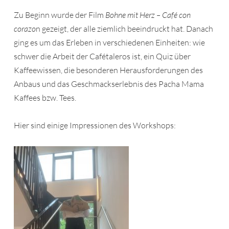
Zu Beginn wurde der Film
Bohne mit Herz – Café con
corazo
n gezeigt, der alle ziemlich beeindruckt hat. Danach
ging es um das Erleben in verschiedenen Einheiten: wie
schwer die Arbeit der Cafétaleros ist, ein Quiz über
Kaffeewissen, die besonderen Herausforderungen des
Anbaus und das Geschmackserlebnis des Pacha Mama
Kaffees bzw. Tees.
Hier sind einige Impressionen des Workshops: