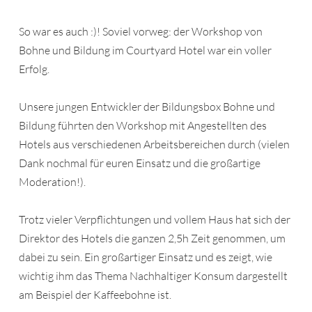
So war es auch :)! Soviel vorweg: der Workshop von
Bohne und Bildung im Courtyard Hotel war ein voller
Erfolg.
Unsere jungen Entwickler der Bildungsbox Bohne und
Bildung führten den Workshop mit Angestellten des
Hotels aus verschiedenen Arbeitsbereichen durch (vielen
Dank nochmal für euren Einsatz und die großartige
Moderation!).
Trotz vieler Verpflichtungen und vollem Haus hat sich der
Direktor des Hotels die ganzen 2,5h Zeit genommen, um
dabei zu sein. Ein großartiger Einsatz und es zeigt, wie
wichtig ihm das Thema Nachhaltiger Konsum dargestellt
am Beispiel der Kaffeebohne ist.