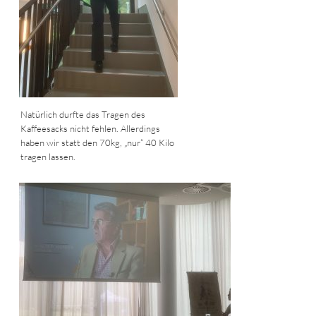
Natürlich durfte das Tragen des
Kaffeesacks nicht fehlen. Allerdings
haben wir statt den 70kg, „nur“ 40 Kilo
tragen lassen.