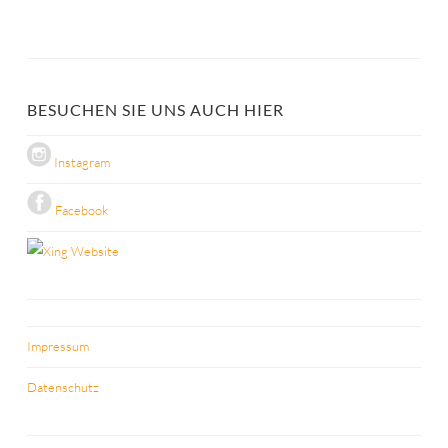
BESUCHEN SIE UNS AUCH HIER
Instagram
Facebook
Website
Impressum
Datenschutz