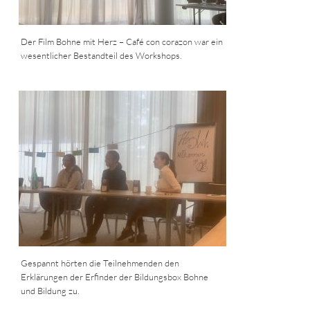
Der Film Bohne mit Herz – Café con corazon war ein
wesentlicher Bestandteil des Workshops.
Gespannt hörten die Teilnehmenden den
Erklärungen der Erfinder der Bildungsbox Bohne
und Bildung zu.