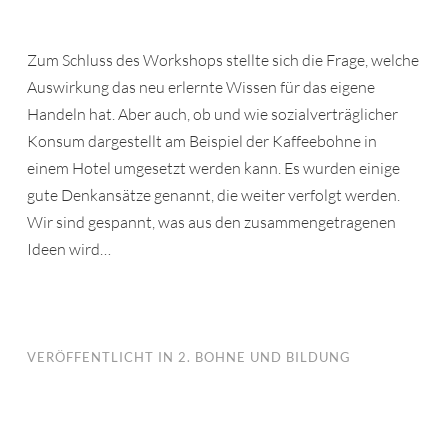
Zum Schluss des Workshops stellte sich die Frage, welche
Auswirkung das neu erlernte Wissen für das eigene
Handeln hat. Aber auch, ob und wie sozialverträglicher
Konsum dargestellt am Beispiel der Kaffeebohne in
einem Hotel umgesetzt werden kann. Es wurden einige
gute Denkansätze genannt, die weiter verfolgt werden.
Wir sind gespannt, was aus den zusammengetragenen
Ideen wird…
VERÖFFENTLICHT IN
2. BOHNE UND BILDUNG