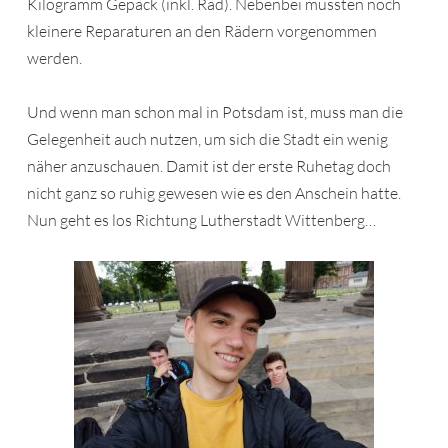
Kilogramm Gepäck (inkl. Rad). Nebenbei mussten noch
kleinere Reparaturen an den Rädern vorgenommen
werden.
Und wenn man schon mal in Potsdam ist, muss man die
Gelegenheit auch nutzen, um sich die Stadt ein wenig
näher anzuschauen. Damit ist der erste Ruhetag doch
nicht ganz so ruhig gewesen wie es den Anschein hatte.
Nun geht es los Richtung Lutherstadt Wittenberg…