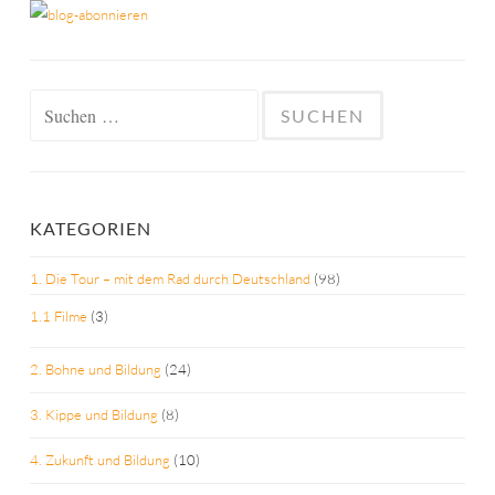
Suchen
nach:
KATEGORIEN
1. Die Tour – mit dem Rad durch Deutschland
(98)
1.1 Filme
(3)
2. Bohne und Bildung
(24)
3. Kippe und Bildung
(8)
4. Zukunft und Bildung
(10)