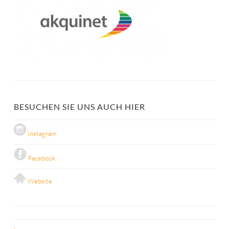
BESUCHEN SIE UNS AUCH HIER
Instagram
Facebook
Website