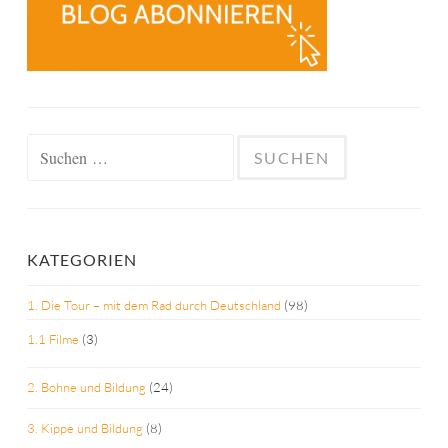
Suchen
nach:
KATEGORIEN
1. Die Tour – mit dem Rad durch Deutschland
(98)
1.1 Filme
(3)
2. Bohne und Bildung
(24)
3. Kippe und Bildung
(8)