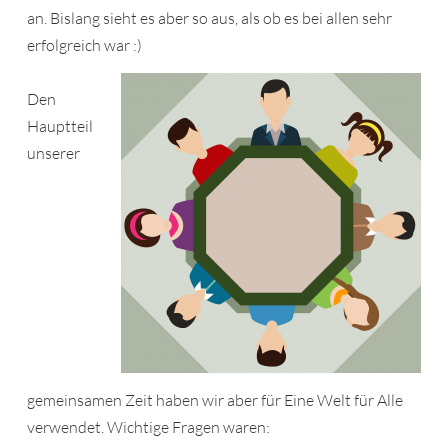
an. Bislang sieht es aber so aus, als ob es bei allen sehr
erfolgreich war :)
Den
Hauptteil
unserer
gemeinsamen Zeit haben wir aber für Eine Welt für Alle
verwendet. Wichtige Fragen waren: