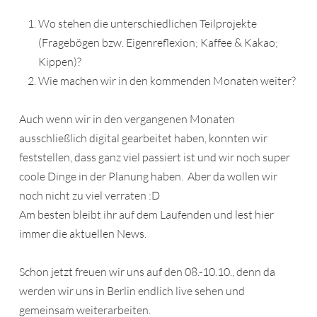
Wo stehen die unterschiedlichen Teilprojekte
(Fragebögen bzw. Eigenreflexion; Kaffee & Kakao;
Kippen)?
Wie machen wir in den kommenden Monaten weiter?
Auch wenn wir in den vergangenen Monaten
ausschließlich digital gearbeitet haben, konnten wir
feststellen, dass ganz viel passiert ist und wir noch super
coole Dinge in der Planung haben. Aber da wollen wir
noch nicht zu viel verraten :D
Am besten bleibt ihr auf dem Laufenden und lest hier
immer die aktuellen News.
Schon jetzt freuen wir uns auf den 08.-10.10., denn da
werden wir uns in Berlin endlich live sehen und
gemeinsam weiterarbeiten.