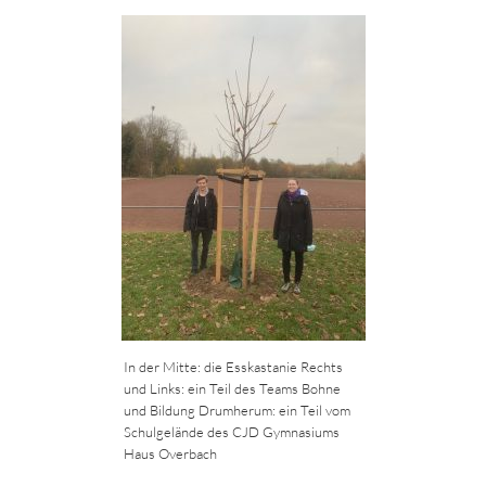
In der Mitte: die Esskastanie Rechts
und Links: ein Teil des Teams Bohne
und Bildung Drumherum: ein Teil vom
Schulgelände des CJD Gymnasiums
Haus Overbach