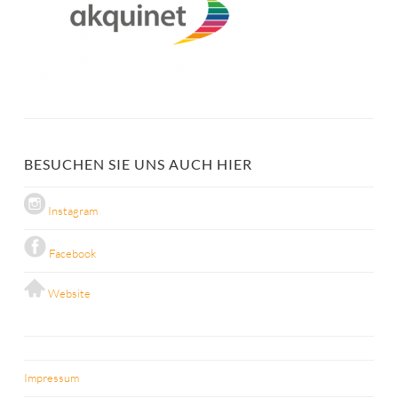
BESUCHEN SIE UNS AUCH HIER
Instagram
Facebook
Website
Impressum