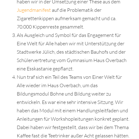
haben wir in der Umsetzung einer These aus dem
Jugendmanifest
auf die Problematik der
Zigarettenkippen aufmerksam gemacht und ca.
70.000 Kippenreste gesammelt.
Als Ausgleich und Symbol für das Engagement für
Eine Welt für Alle haben wir mit Unterstützung der
Stadtwerke Jülich, des städtischen Bauhofs und der
Schülervertretung vom Gymnasium Haus Overbach
eine Esskastanie gepflanzt.
Nun traf sich ein Teil des Teams von Einer Welt für
Alle wieder im Haus Overbach, um das
Bildungsmodul Bohne und Bildung weiter zu
entwickeln. Es war eine sehr intensive Sitzung. Wir
haben das Modul mit einem Handlungsleitfaden und
Anleitungen für Workshopleitungen konkret geplant.
Dabei haben wir festgestellt, dass wir bei dem Thema
Kaffee fast die Teetrinker außer Acht gelassen hätten.