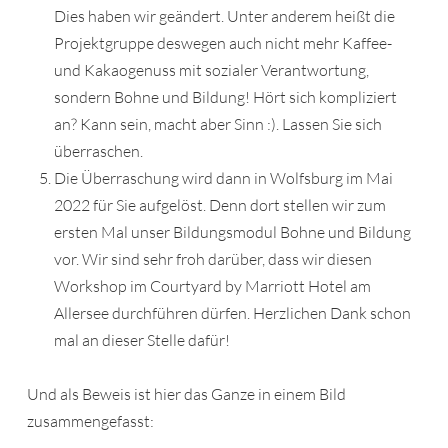
Dies haben wir geändert. Unter anderem heißt die
Projektgruppe deswegen auch nicht mehr Kaffee-
und Kakaogenuss mit sozialer Verantwortung,
sondern Bohne und Bildung! Hört sich kompliziert
an? Kann sein, macht aber Sinn :). Lassen Sie sich
überraschen.
Die Überraschung wird dann in Wolfsburg im Mai
2022 für Sie aufgelöst. Denn dort stellen wir zum
ersten Mal unser Bildungsmodul Bohne und Bildung
vor. Wir sind sehr froh darüber, dass wir diesen
Workshop im Courtyard by Marriott Hotel am
Allersee durchführen dürfen. Herzlichen Dank schon
mal an dieser Stelle dafür!
Und als Beweis ist hier das Ganze in einem Bild
zusammengefasst: