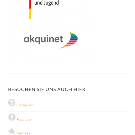
BESUCHEN SIE UNS AUCH HIER
Instagram
Facebook
Website