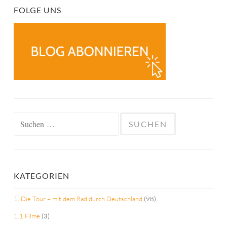
FOLGE UNS
Suchen
nach:
KATEGORIEN
1. Die Tour – mit dem Rad durch Deutschland
(98)
1.1 Filme
(3)