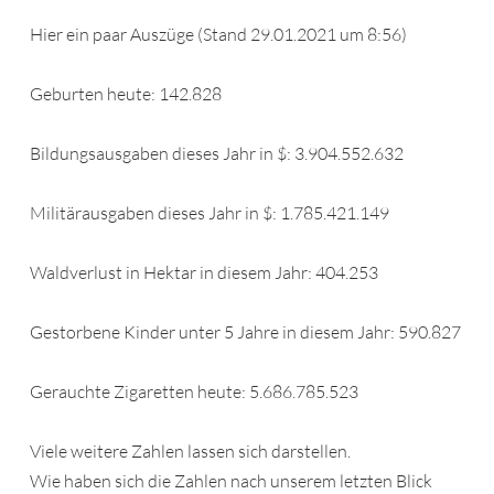
Hier ein paar Auszüge (Stand 29.01.2021 um 8:56)
Geburten heute: 142.828
Bildungsausgaben dieses Jahr in $: 3.904.552.632
Militärausgaben dieses Jahr in $: 1.785.421.149
Waldverlust in Hektar in diesem Jahr: 404.253
Gestorbene Kinder unter 5 Jahre in diesem Jahr: 590.827
Gerauchte Zigaretten heute: 5.686.785.523
Viele weitere Zahlen lassen sich darstellen.
Wie haben sich die Zahlen nach unserem letzten Blick